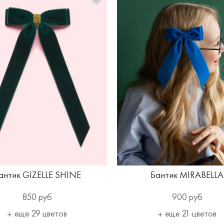
антик GIZELLE SHINE
Бантик MIRABELLA
850 руб
900 руб
еще 29 цветов
еще 21 цветов