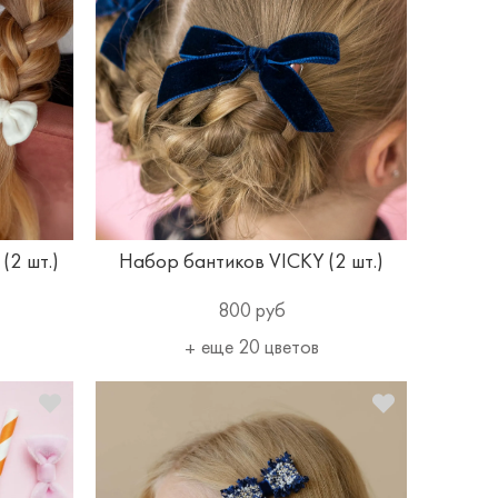
2 шт.)
Набор бантиков VICKY (2 шт.)
800 руб
еще 20 цветов