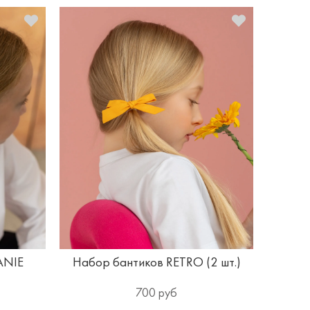
ANIE
Набор бантиков RETRO (2 шт.)
700 руб