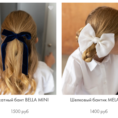
атный бант BELLA MINI
Шелковый бантик MEL
1500 руб
1400 руб