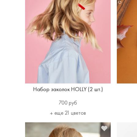
Набор заколок HOLLY (2 шт.)
700 руб
еще 21 цветов