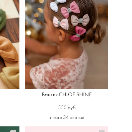
Бантик CHLOE SHINE
550 руб
еще 34 цветов