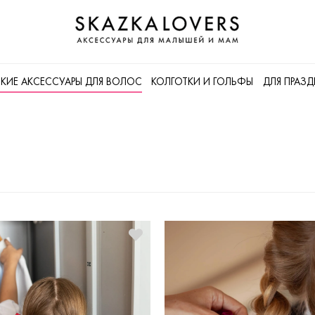
СКИЕ АКСЕССУАРЫ ДЛЯ ВОЛОC
КОЛГОТКИ И ГОЛЬФЫ
ДЛЯ ПРАЗ