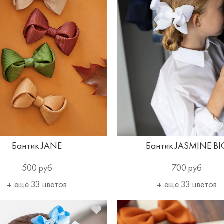
Бантик JANE
Бантик JASMINE BI
500 руб
700 руб
еще 33 цветов
еще 33 цветов