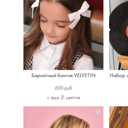
Бархатный бантик VELVETIN
Набор з
600 руб
еще 21 цветов