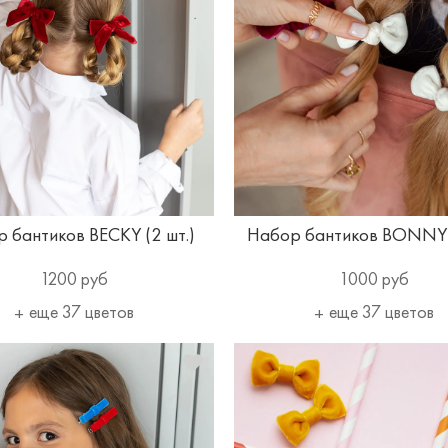
 бантиков BECKY (2 шт.)
Набор бантиков BONNY (
1200 руб
1000 руб
еще 37 цветов
еще 37 цветов