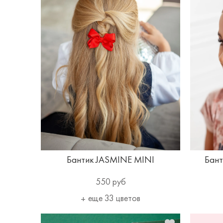
Бантик JASMINE MINI
Бант
550 руб
еще 33 цветов