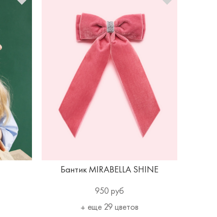
Бантик MIRABELLA SHINE
950 руб
еще 29 цветов