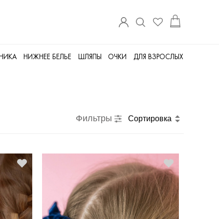
ДНИКА
НИЖНЕЕ БЕЛЬЕ
ШЛЯПЫ
ОЧКИ
ДЛЯ ВЗРОСЛЫХ
Фильтры