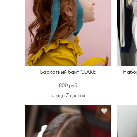
Бархатный бант CLARE
Набор
800 руб
еще 7 цветов