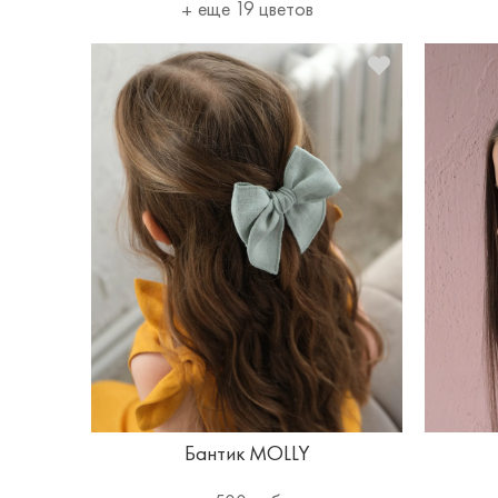
еще 19 цветов
Бантик MOLLY