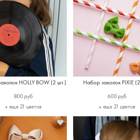
аколок HOLLY BOW (2 шт.)
Набор заколок PIXIE (2
800 руб
600 руб
еще 21 цветов
еще 21 цветов