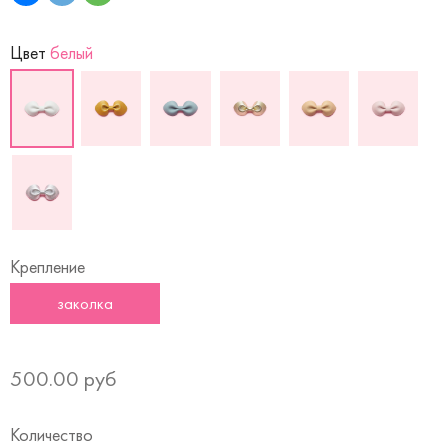
Цвет
белый
Крепление
заколка
500.00 руб
Количество