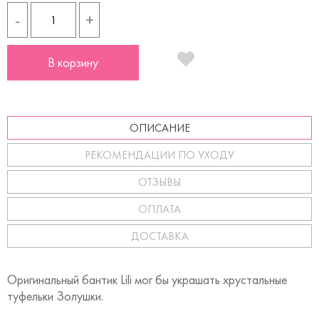
-
+
В корзину
ОПИСАНИЕ
РЕКОМЕНДАЦИИ ПО УХОДУ
ОТЗЫВЫ
ОПЛАТА
ДОСТАВКА
Оригинальный бантик Lili мог бы украшать хрустальные
туфельки Золушки.