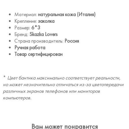
Материал:
натуральная кожа (Италия)
Крепление:
заколка
Размер:
6*3
Бренд:
Skazka Lovers
Страна производитель:
Россия
Ручная работа
Товар сертифицирован
*
Цвет бантика максимально соответствует реальности,
но может незначительно отличаться из-за цветопередачи
различных экранов телефонов или мониторов
компьютеров.
Вам может понравится