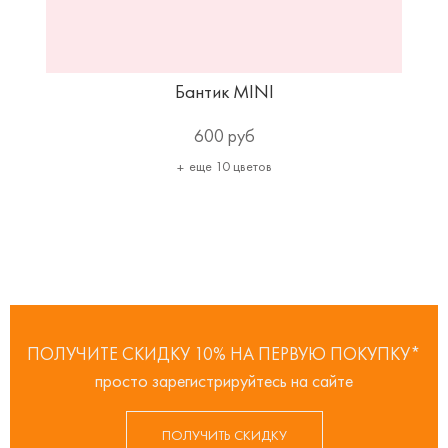
Бантик MINI
600 руб
еще 10 цветов
ПОЛУЧИТЕ СКИДКУ 10% НА ПЕРВУЮ ПОКУПКУ*
просто зарегистрируйтесь на сайте
ПОЛУЧИТЬ СКИДКУ