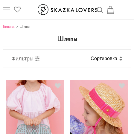
Главная
Шляпы
Шляпы
Фильтры