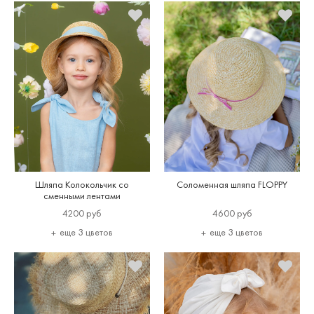
Шляпа Колокольчик со
Соломенная шляпа FLOPPY
сменными лентами
4200 руб
4600 руб
еще 3 цветов
еще 3 цветов