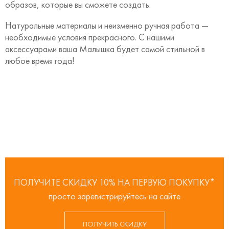
образов, которые вы сможете создать.
Натуральные материалы и неизменно ручная работа —
необходимые условия прекрасного. С нашими
аксессуарами ваша Малышка будет самой стильной в
любое время года!
ПОЛУЧИТЕ СКИДКУ 10% НА ПЕРВУЮ ПОКУПКУ*
просто зарегистрируйтесь на сайте
ПОЛУЧИТЬ СКИДКУ