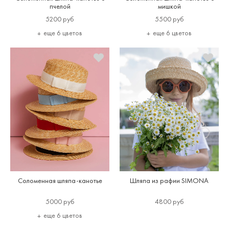
пчелой
мишкой
5200 руб
5500 руб
еще 6 цветов
еще 6 цветов
Соломенная шляпа-канотье
Шляпа из рафии SIMONA
5000 руб
4800 руб
еще 6 цветов