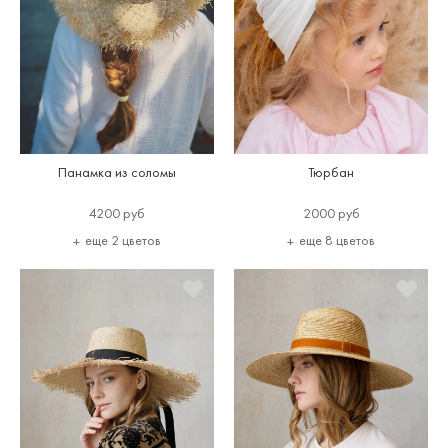
Панамка из соломы
Тюрбан
4200 руб
2000 руб
еще 2 цветов
еще 8 цветов