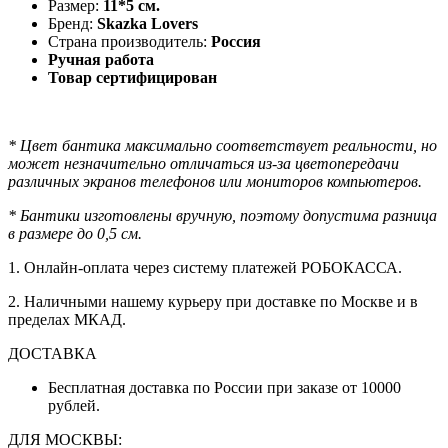
Размер:
11*5 см.
Бренд:
Skazka Lovers
Страна производитель:
Россия
Ручная работа
Товар сертифицирован
* Цвет бантика максимально соответствует реальности, но
может незначительно отличаться из-за цветопередачи
различных экранов телефонов или мониторов компьютеров.
* Бантики изготовлены вручную, поэтому допустима разница
в размере до 0,5 см.
1. Онлайн-оплата через систему платежей РОБОКАССА.
2. Наличными нашему курьеру при доставке по Москве и в
пределах МКАД.
ДОСТАВКА
Бесплатная доставка по России при заказе от 10000
рублей.
ДЛЯ МОСКВЫ: