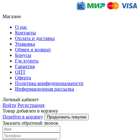
Магазин
О нас
Контакты
Оплата и доставка
Упаковка
Обмен и возврат
Бонусы
Где купить
Гарантия
ОПТ
Оферта
Политика конфиденциальности
Информационная рассылка
Личный кабинет
Войти
Регистрация
Товар добавлен в корзину
Перейти в корзину
Продолжить покупки
Заказать обратный звонок