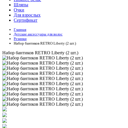
Шляпы
Очки
Для взрослых
Сертификат
Главная
Детские аксессуары для волоc
Резинки
Набор бантиков RETRO Liberty (2 шт.)
Набор бантиков RETRO Liberty (2 шт.)