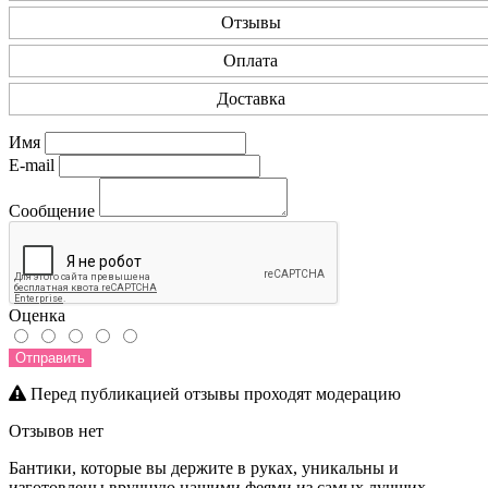
Отзывы
Оплата
Доставка
Имя
E-mail
Сообщение
Оценка
Отправить
Перед публикацией отзывы проходят модерацию
Отзывов нет
Бантики, которые вы держите в руках, уникальны и
изготовлены вручную нашими феями из самых лучших