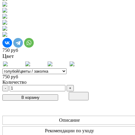
750 руб
Цвет
750 руб
Количество
-
+
В корзину
Описание
Рекомендации по уходу