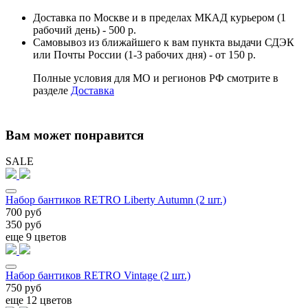
Доставка по Москве и в пределах МКАД курьером (1
рабочий день) - 500 р.
Самовывоз из ближайшего к вам пункта выдачи СДЭК
или Почты России (1-3 рабочих дня) - от 150 р.
Полные условия для МО и регионов РФ смотрите в
разделе
Доставка
Вам может понравится
SALE
Набор бантиков RETRO Liberty Autumn (2 шт.)
700 руб
350 руб
еще 9 цветов
Набор бантиков RETRO Vintage (2 шт.)
750 руб
еще 12 цветов