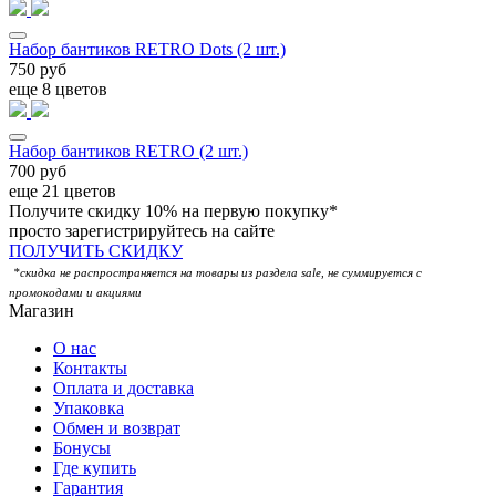
Набор бантиков RETRO Dots (2 шт.)
750 руб
еще 8 цветов
Набор бантиков RETRO (2 шт.)
700 руб
еще 21 цветов
Получите скидку 10% на первую покупку*
просто зарегистрируйтесь на сайте
ПОЛУЧИТЬ СКИДКУ
*скидка не распространяется на товары из раздела sale, не суммируется с
промокодами и акциями
Магазин
О нас
Контакты
Оплата и доставка
Упаковка
Обмен и возврат
Бонусы
Где купить
Гарантия