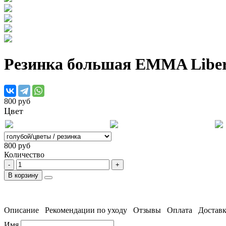
Резинка большая EMMA Liber
800 руб
Цвет
800 руб
Количество
-
+
В корзину
Описание
Рекомендации по уходу
Отзывы
Оплата
Достав
Имя