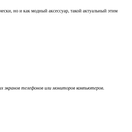
ески, но и как модный аксессуар, такой актуальный этим
х экранов телефонов или мониторов компьютеров.