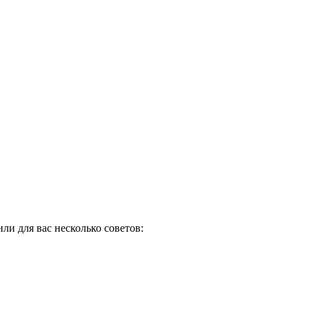
и для вас несколько советов: