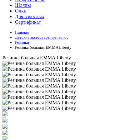
Шляпы
Очки
Для взрослых
Сертификат
Главная
Детские аксессуары для волоc
Резинки
Резинка большая EMMA Liberty
Резинка большая EMMA Liberty