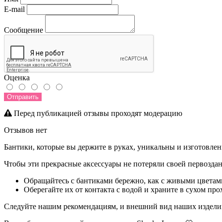
E-mail
Сообщение
Оценка
Отправить
Перед публикацией отзывы проходят модерацию
Отзывов нет
Бантики, которые вы держите в руках, уникальны и изготовл
Чтобы эти прекрасные аксессуары не потеряли своей первоздан
Обращайтесь с бантиками бережно, как с живыми цветам
Оберегайте их от контакта с водой и храните в сухом пр
Следуйте нашим рекомендациям, и внешний вид наших изделий 