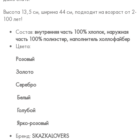
Высота 13,5 см, ширина 44 см, подходит на возраст от 2-
100 лет!
Состав:
внутренняя часть 100% хлопок, наружная
часть 100% полиэстер, наполнитель холлофайбер
Цвета:
Розовый
Золото
Серебро
Белый
Голубой
Ярко-розовый
Бренд:
SKAZKALOVERS