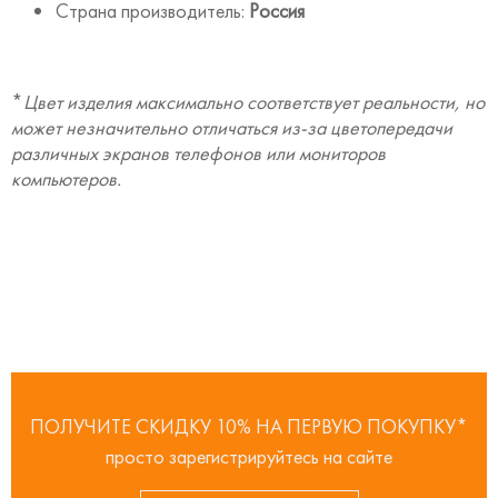
Страна производитель:
Россия
*
Цвет изделия максимально соответствует реальности, но
может незначительно отличаться из-за цветопередачи
различных экранов телефонов или мониторов
компьютеров.
ПОЛУЧИТЕ СКИДКУ 10% НА ПЕРВУЮ ПОКУПКУ*
просто зарегистрируйтесь на сайте