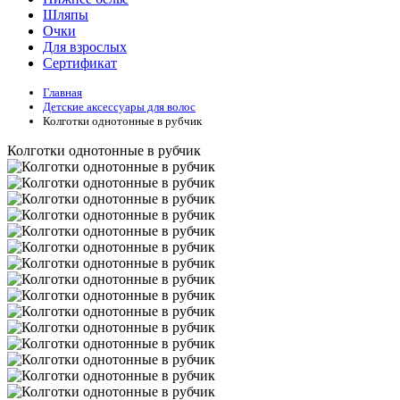
Шляпы
Очки
Для взрослых
Сертификат
Главная
Детские аксессуары для волоc
Колготки однотонные в рубчик
Колготки однотонные в рубчик