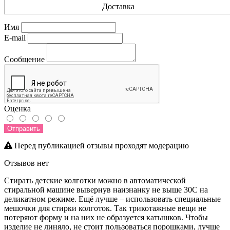
Доставка
Имя
E-mail
Сообщение
Оценка
Отправить
Перед публикацией отзывы проходят модерацию
Отзывов нет
Стирать детские колготки можно в автоматической
стиральной машине вывернув наизнанку не выше 30С на
деликатном режиме. Ещё лучше – использовать специальные
мешочки для стирки колготок. Так трикотажные вещи не
потеряют форму и на них не образуется катышков. Чтобы
изделие не линяло, не стоит пользоваться порошками, лучше