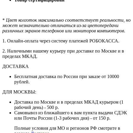
*
Цвет колготок максимально соответствует реальности, но
может незначительно отличаться из-за цветопередачи
различных экранов телефонов или мониторов компьютеров.
1. Онлайн-оплата через систему платежей РОБОКАССА.
2. Наличными нашему курьеру при доставке по Москве и в
пределах МКАД.
ДОСТАВКА
Бесплатная доставка по России при заказе от 10000
рублей.
ДЛЯ МОСКВЫ:
Доставка по Москве и в пределах МКАД курьером (1
рабочий день) - 500 р.
Самовывоз из ближайшего к вам пункта выдачи СДЭК
или Почты России (1-3 рабочих дня) - от 150 р.
Полные условия для МО и регионов РФ смотрите в