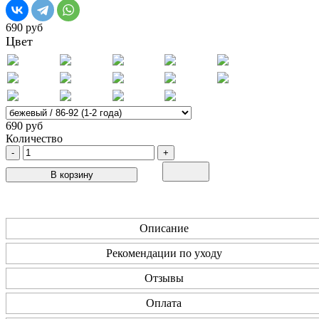
690 руб
Цвет
690 руб
Количество
-
+
В корзину
Описание
Рекомендации по уходу
Отзывы
Оплата