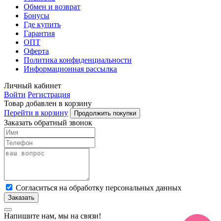
Обмен и возврат
Бонусы
Где купить
Гарантия
ОПТ
Оферта
Политика конфиденциальности
Информационная рассылка
Личный кабинет
Войти
Регистрация
Товар добавлен в корзину
Перейти в корзину
Продолжить покупки
Заказать обратный звонок
Cогласиться на обработку персональных данных
Заказать
Напишите нам, мы на связи!