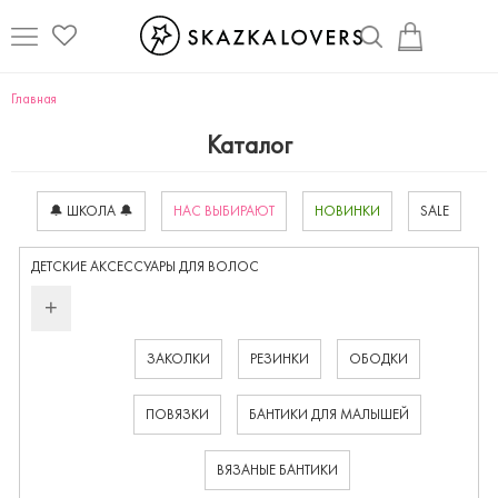
Главная
Каталог
🔔 ШКОЛА 🔔
НАС ВЫБИРАЮТ
НОВИНКИ
SALE
ДЕТСКИЕ АКСЕССУАРЫ ДЛЯ ВОЛОC
ЗАКОЛКИ
РЕЗИНКИ
ОБОДКИ
ПОВЯЗКИ
БАНТИКИ ДЛЯ МАЛЫШЕЙ
ВЯЗАНЫЕ БАНТИКИ