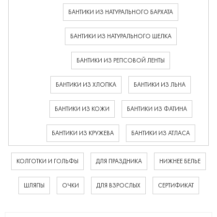
БАНТИКИ ИЗ НАТУРАЛЬНОГО БАРХАТА
БАНТИКИ ИЗ НАТУРАЛЬНОГО ШЕЛКА
БАНТИКИ ИЗ РЕПСОВОЙ ЛЕНТЫ
БАНТИКИ ИЗ ХЛОПКА
БАНТИКИ ИЗ ЛЬНА
БАНТИКИ ИЗ КОЖИ
БАНТИКИ ИЗ ФАТИНА
БАНТИКИ ИЗ КРУЖЕВА
БАНТИКИ ИЗ АТЛАСА
КОЛГОТКИ И ГОЛЬФЫ
ДЛЯ ПРАЗДНИКА
НИЖНЕЕ БЕЛЬЕ
ШЛЯПЫ
ОЧКИ
ДЛЯ ВЗРОСЛЫХ
СЕРТИФИКАТ