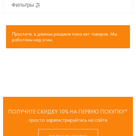
Фильтры
Простите, в данном разделе пока нет товаров. Мы
работаем над этим.
ПОЛУЧИТЕ СКИДКУ 10% НА ПЕРВУЮ ПОКУПКУ*
просто зарегистрируйтесь на сайте